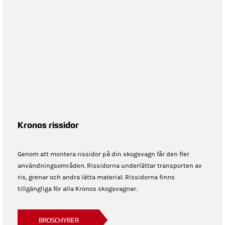
Kronos rissidor
Genom att montera rissidor på din skogsvagn får den fler
användningsområden. Rissidorna underlättar transporten av
ris, grenar och andra lätta material. Rissidorna finns
tillgängliga för alla Kronos skogsvagnar.
BROSCHYRER