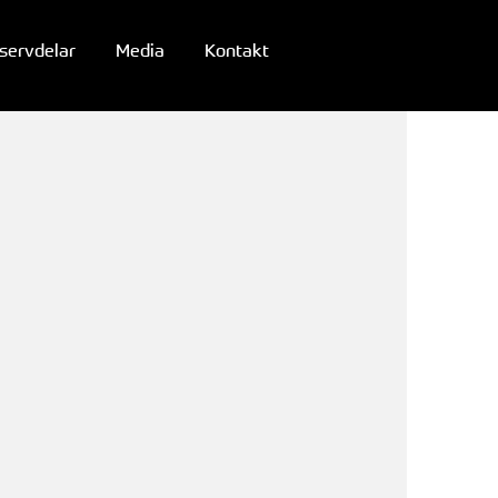
servdelar
Media
Kontakt