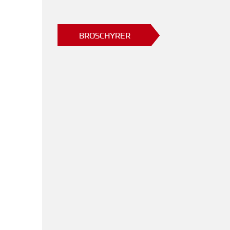
BROSCHYRER