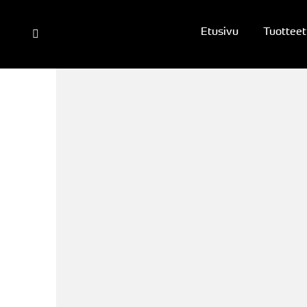
Etusivu
Tuotteet
Search: