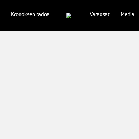
Kronoksen tarina
Varaosat
Media