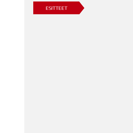
ESITTEET