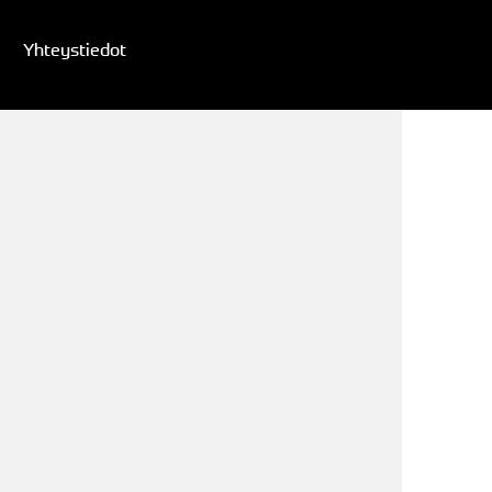
Yhteystiedot